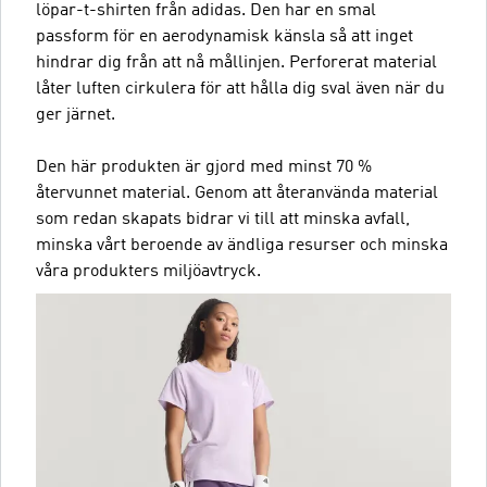
löpar-t-shirten från adidas. Den har en smal
passform för en aerodynamisk känsla så att inget
hindrar dig från att nå mållinjen. Perforerat material
låter luften cirkulera för att hålla dig sval även när du
ger järnet.
Den här produkten är gjord med minst 70 %
återvunnet material. Genom att återanvända material
som redan skapats bidrar vi till att minska avfall,
minska vårt beroende av ändliga resurser och minska
våra produkters miljöavtryck.