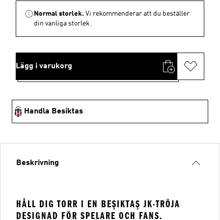
Normal storlek.
Vi rekommenderar att du beställer
din vanliga storlek.
Lägg i varukorg
Handla Besiktas
Beskrivning
HÅLL DIG TORR I EN BEŞIKTAŞ JK-TRÖJA
DESIGNAD FÖR SPELARE OCH FANS.