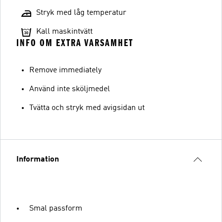
Stryk med låg temperatur
Kall maskintvätt
INFO OM EXTRA VARSAMHET
Remove immediately
Använd inte sköljmedel
Tvätta och stryk med avigsidan ut
Information
Smal passform