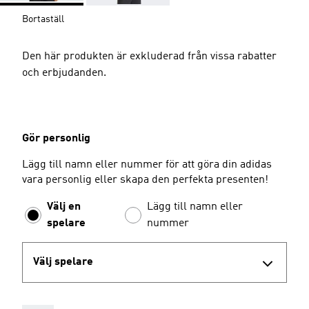
Bortaställ
Den här produkten är exkluderad från vissa rabatter
och erbjudanden.
Gör personlig
Lägg till namn eller nummer för att göra din adidas
vara personlig eller skapa den perfekta presenten!
Välj en
Lägg till namn eller
spelare
nummer
Välj spelare