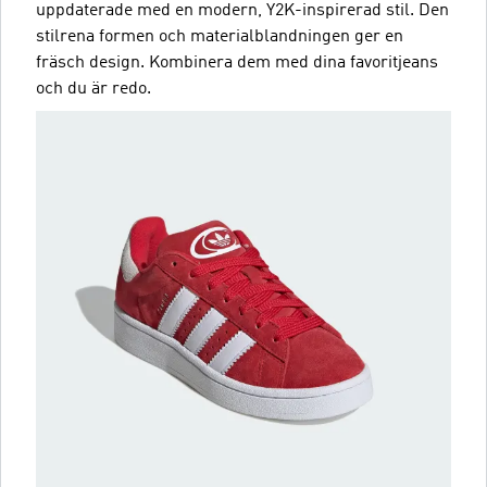
uppdaterade med en modern, Y2K-inspirerad stil. Den
stilrena formen och materialblandningen ger en
fräsch design. Kombinera dem med dina favoritjeans
och du är redo.