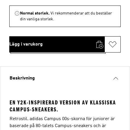
Normal storlek.
Vi rekommenderar att du beställer
din vanliga storlek.
Lägg i varukorg
Beskrivning
EN Y2K-INSPIRERAD VERSION AV KLASSISKA
CAMPUS-SNEAKERS.
Retrostil. adidas Campus 00s-skorna för juniorer är
baserade på 80-talets Campus-sneakers och är