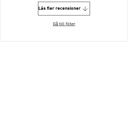
Läs fler recensioner
Gå till filter