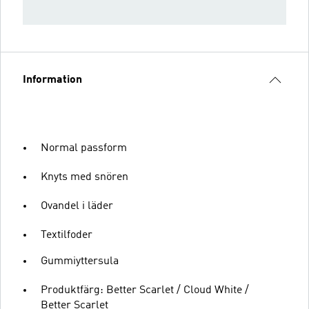
Information
Normal passform
Knyts med snören
Ovandel i läder
Textilfoder
Gummiyttersula
Produktfärg: Better Scarlet / Cloud White /
Better Scarlet