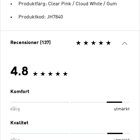
Produktfärg: Clear Pink / Cloud White / Gum
Produktkod: JH7840
Recensioner (137)
4.8
Komfort
dålig
utmärkt
Kvalitet