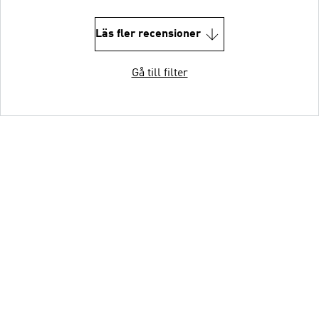
Läs fler recensioner
Gå till filter