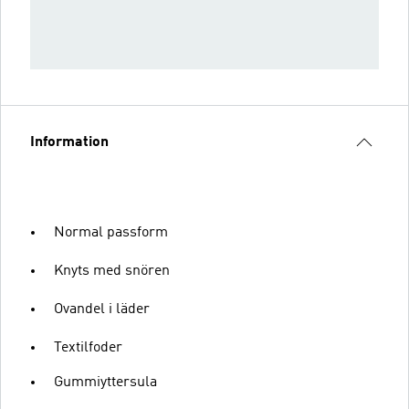
Information
Normal passform
Knyts med snören
Ovandel i läder
Textilfoder
Gummiyttersula