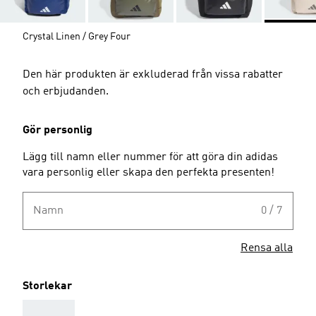
Crystal Linen / Grey Four
Den här produkten är exkluderad från vissa rabatter
och erbjudanden.
Gör personlig
Lägg till namn eller nummer för att göra din adidas
vara personlig eller skapa den perfekta presenten!
Namn
0 / 7
Rensa alla
Storlekar
AAA