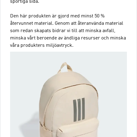
sportiga sida.
Den här produkten är gjord med minst 50 %
återvunnet material. Genom att återanvända material
som redan skapats bidrar vi till att minska avfall,
minska vårt beroende av ändliga resurser och minska
våra produkters miljöavtryck.