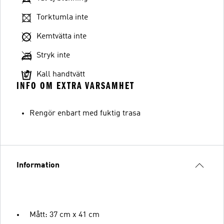
Torktumla inte
Kemtvätta inte
Stryk inte
Kall handtvätt
INFO OM EXTRA VARSAMHET
Rengör enbart med fuktig trasa
Information
Mått: 37 cm x 41 cm