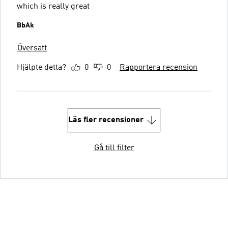
which is really great
BbAk
Översätt
Hjälpte detta?
0
0
Rapportera recension
Läs fler recensioner
Gå till filter