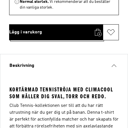
Normal storlek.
Vi rekommenderar att du beställer
din vanliga storlek.
Lägg i varukorg
Beskrivning
KORTÄRMAD TENNISTRÖJA MED CLIMACOOL
SOM HÅLLER DIG SVAL, TORR OCH REDO.
Club Tennis-kollektionen ser till att du har rätt
utrustning när du ger dig ut på banan. Denna t-shirt
är perfekt för actionfyllda matcher och har skapats för
att förbättra rörelsefriheten med sin axelavlastande