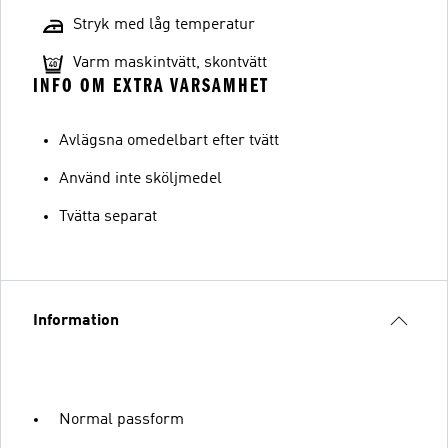
Stryk med låg temperatur
Varm maskintvätt, skontvätt
INFO OM EXTRA VARSAMHET
Avlägsna omedelbart efter tvätt
Använd inte sköljmedel
Tvätta separat
Information
Normal passform