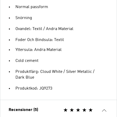
Normal passform
Snörning
Ovandel: Textil / Andra Material
Foder Och Bindsula: Textil
Yttersula: Andra Material
Cold cement
Produktfärg: Cloud White / Silver Metallic /
Dark Blue
Produktkod: JQ9273
Recensioner (5)