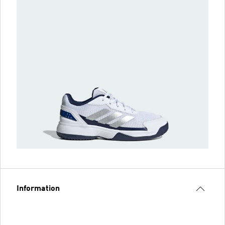
Information