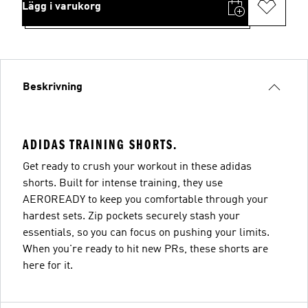
Lägg i varukorg
Beskrivning
ADIDAS TRAINING SHORTS.
Get ready to crush your workout in these adidas
shorts. Built for intense training, they use
AEROREADY to keep you comfortable through your
hardest sets. Zip pockets securely stash your
essentials, so you can focus on pushing your limits.
When you're ready to hit new PRs, these shorts are
here for it.