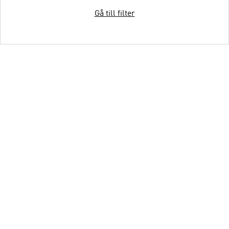
Gå till filter