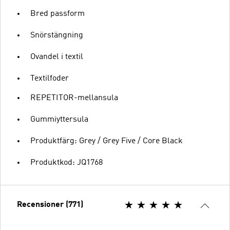
Bred passform
Snörstängning
Ovandel i textil
Textilfoder
REPETITOR-mellansula
Gummiyttersula
Produktfärg: Grey / Grey Five / Core Black
Produktkod: JQ1768
Recensioner (771)