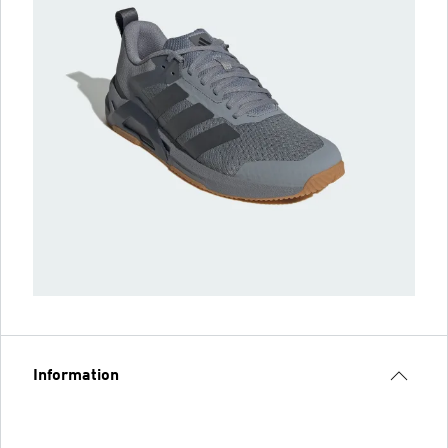
Information