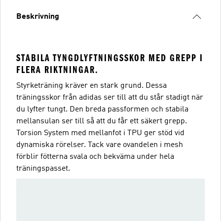
Beskrivning
STABILA TYNGDLYFTNINGSSKOR MED GREPP I
FLERA RIKTNINGAR.
Styrketräning kräver en stark grund. Dessa
träningsskor från adidas ser till att du står stadigt när
du lyfter tungt. Den breda passformen och stabila
mellansulan ser till så att du får ett säkert grepp.
Torsion System med mellanfot i TPU ger stöd vid
dynamiska rörelser. Tack vare ovandelen i mesh
förblir fötterna svala och bekväma under hela
träningspasset.