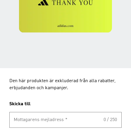
Den här produkten är exkluderad från alla rabatter,
erbjudanden och kampanjer.
Skicka till
Mottagarens mejladress
*
0 / 250