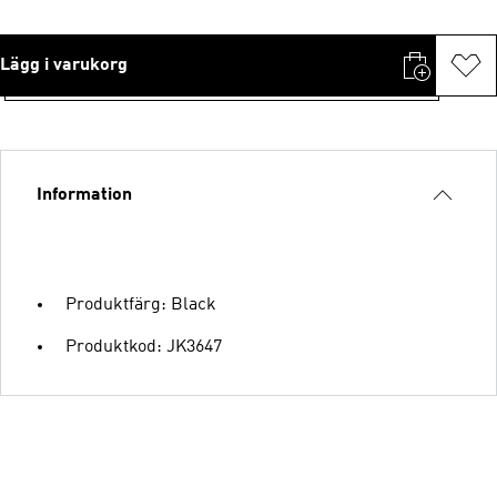
Lägg i varukorg
Information
Produktfärg: Black
Produktkod: JK3647