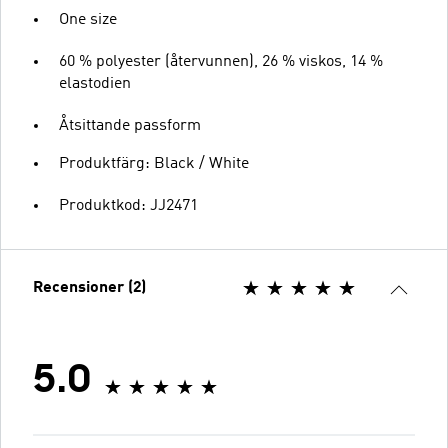
One size
60 % polyester (återvunnen), 26 % viskos, 14 %
elastodien
Åtsittande passform
Produktfärg: Black / White
Produktkod: JJ2471
Recensioner (2)
5.0