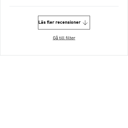
Läs fler recensioner
Gå till filter