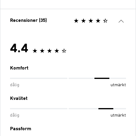
Recensioner (35)
4.4
Komfort
dålig
utmärkt
Kvalitet
dålig
utmärkt
Passform