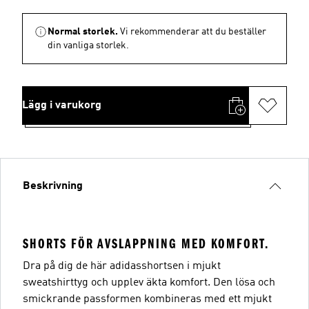
Normal storlek.
Vi rekommenderar att du beställer
din vanliga storlek.
Lägg i varukorg
Beskrivning
SHORTS FÖR AVSLAPPNING MED KOMFORT.
Dra på dig de här adidasshortsen i mjukt
sweatshirttyg och upplev äkta komfort. Den lösa och
smickrande passformen kombineras med ett mjukt