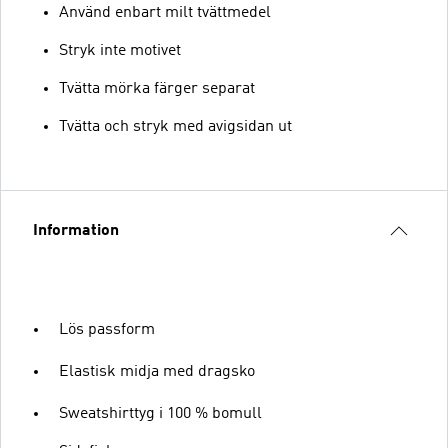
Använd enbart milt tvättmedel
Stryk inte motivet
Tvätta mörka färger separat
Tvätta och stryk med avigsidan ut
Information
Lös passform
Elastisk midja med dragsko
Sweatshirttyg i 100 % bomull