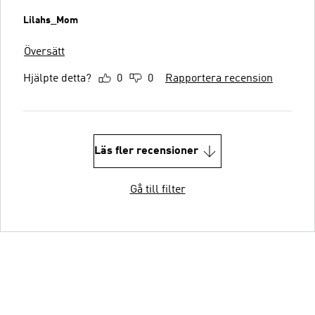
Lilahs_Mom
Översätt
Hjälpte detta?
0
0
Rapportera recension
Läs fler recensioner
Gå till filter