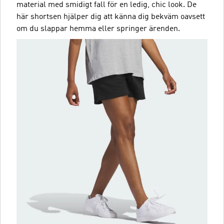
material med smidigt fall för en ledig, chic look. De
här shortsen hjälper dig att känna dig bekväm oavsett
om du slappar hemma eller springer ärenden.