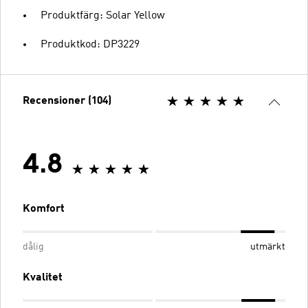
Produktfärg: Solar Yellow
Produktkod: DP3229
Recensioner (104)
4.8
Komfort
dålig
utmärkt
Kvalitet