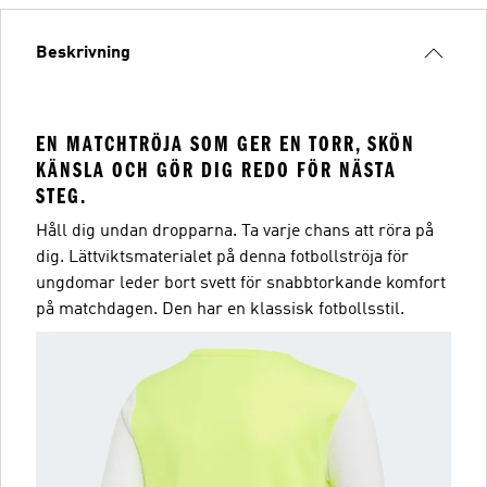
Beskrivning
EN MATCHTRÖJA SOM GER EN TORR, SKÖN
KÄNSLA OCH GÖR DIG REDO FÖR NÄSTA
STEG.
Håll dig undan dropparna. Ta varje chans att röra på
dig. Lättviktsmaterialet på denna fotbollströja för
ungdomar leder bort svett för snabbtorkande komfort
på matchdagen. Den har en klassisk fotbollsstil.