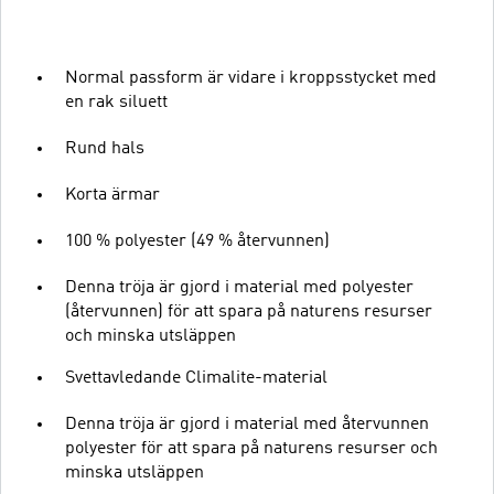
Normal passform är vidare i kroppsstycket med
en rak siluett
Rund hals
Korta ärmar
100 % polyester (49 % återvunnen)
Denna tröja är gjord i material med polyester
(återvunnen) för att spara på naturens resurser
och minska utsläppen
Svettavledande Climalite-material
Denna tröja är gjord i material med återvunnen
polyester för att spara på naturens resurser och
minska utsläppen