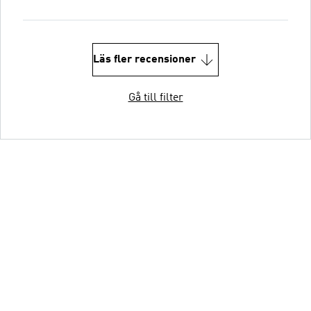
Läs fler recensioner
Gå till filter