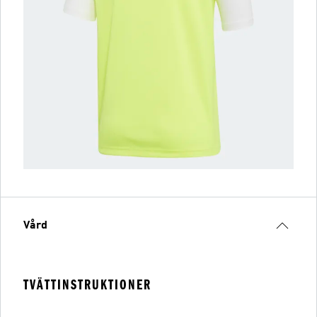
Vård
TVÄTTINSTRUKTIONER