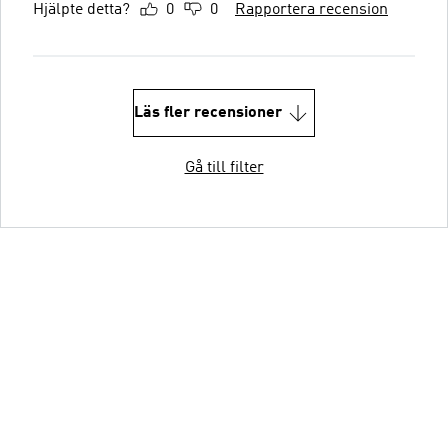
Hjälpte detta?
0
0
Rapportera recension
Läs fler recensioner
Gå till filter