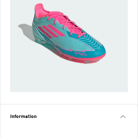
Information