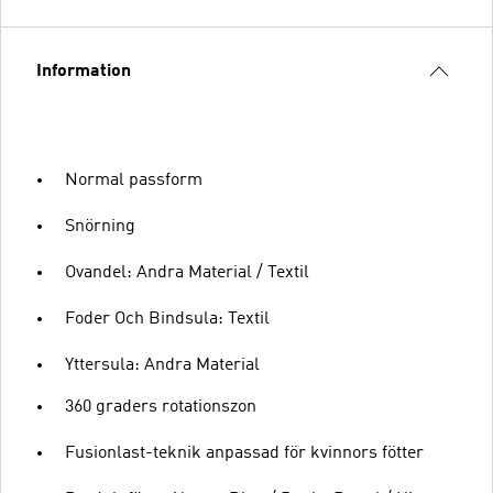
Information
Normal passform
Snörning
Ovandel: Andra Material / Textil
Foder Och Bindsula: Textil
Yttersula: Andra Material
360 graders rotationszon
Fusionlast-teknik anpassad för kvinnors fötter