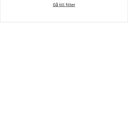
Gå till filter