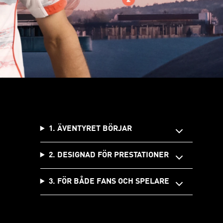
1. ÄVENTYRET BÖRJAR
2. DESIGNAD FÖR PRESTATIONER
3. FÖR BÅDE FANS OCH SPELARE