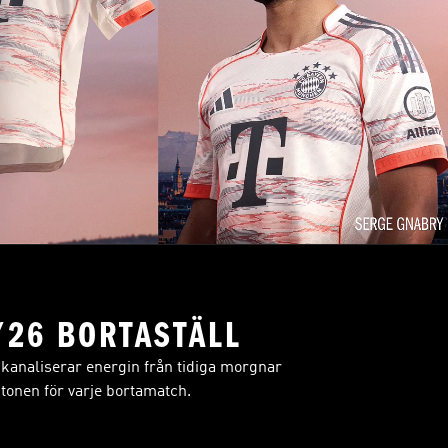
/26 BORTASTÄLL
 kanaliserar energin från tidiga morgnar
 tonen för varje bortamatch.