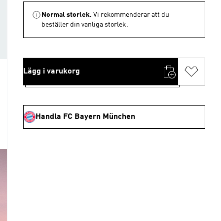
Normal storlek.
Vi rekommenderar att du
beställer din vanliga storlek.
Lägg i varukorg
Handla FC Bayern München