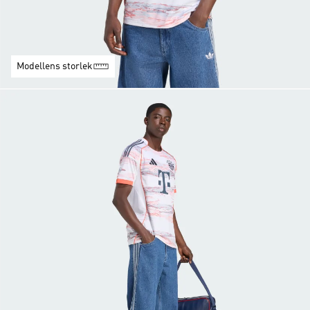
Modellens storlek