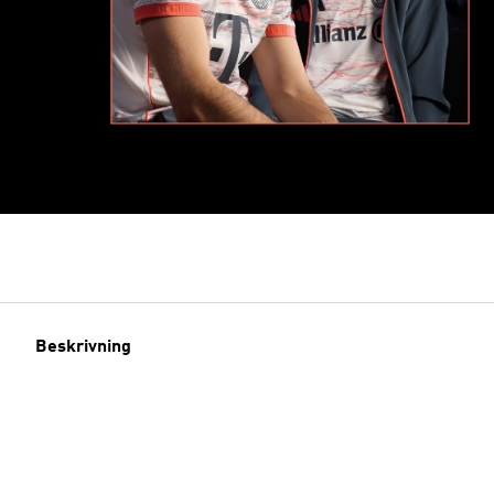
Beskrivning