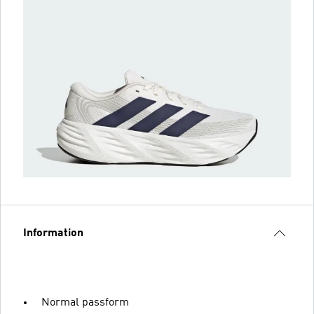
Information
Normal passform