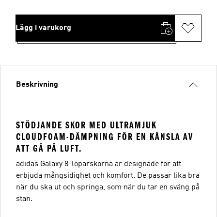
Lägg i varukorg
Beskrivning
STÖDJANDE SKOR MED ULTRAMJUK
CLOUDFOAM-DÄMPNING FÖR EN KÄNSLA AV
ATT GÅ PÅ LUFT.
adidas Galaxy 8-löparskorna är designade för att
erbjuda mångsidighet och komfort. De passar lika bra
när du ska ut och springa, som när du tar en sväng på
stan.