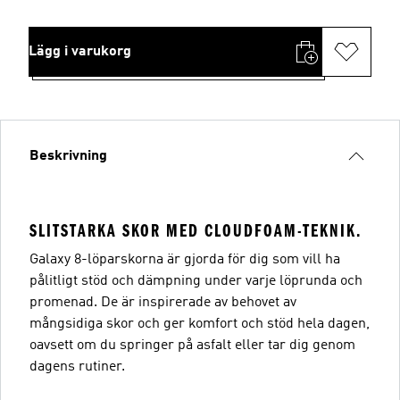
Lägg i varukorg
Beskrivning
SLITSTARKA SKOR MED CLOUDFOAM-TEKNIK.
Galaxy 8-löparskorna är gjorda för dig som vill ha
pålitligt stöd och dämpning under varje löprunda och
promenad. De är inspirerade av behovet av
mångsidiga skor och ger komfort och stöd hela dagen,
oavsett om du springer på asfalt eller tar dig genom
dagens rutiner.