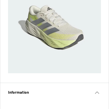
Information