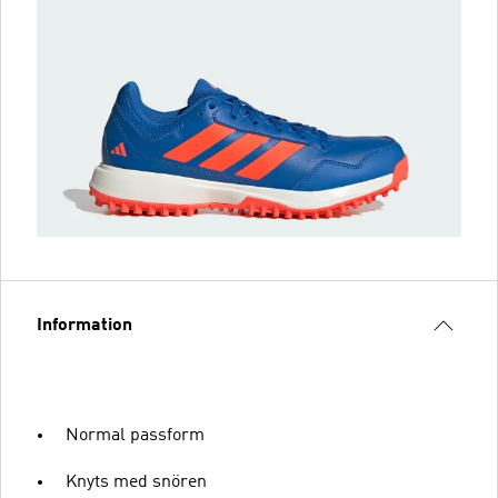
Information
Normal passform
Knyts med snören