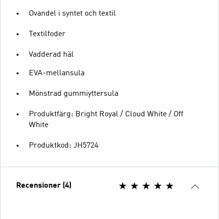
Ovandel i syntet och textil
Textilfoder
Vadderad häl
EVA-mellansula
Mönstrad gummiyttersula
Produktfärg: Bright Royal / Cloud White / Off
White
Produktkod: JH5724
Recensioner (4)