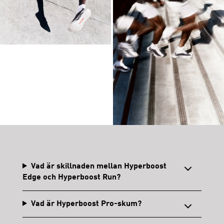
Vad är skillnaden mellan Hyperboost
Edge och Hyperboost Run?
Vad är Hyperboost Pro-skum?