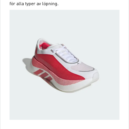
för alla typer av löpning.