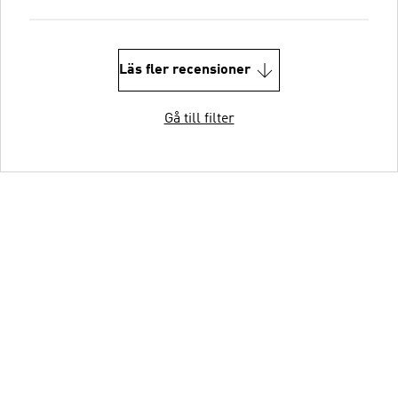
Läs fler recensioner
Gå till filter