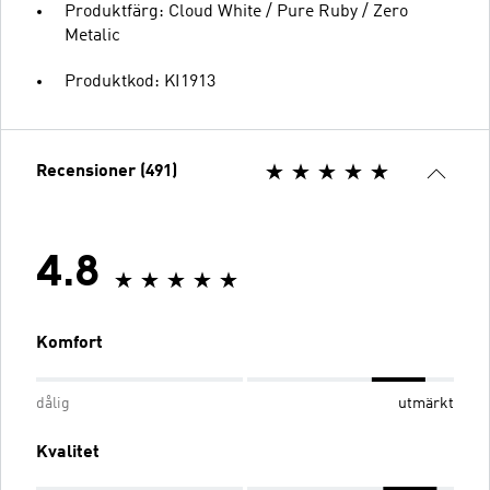
Produktfärg: Cloud White / Pure Ruby / Zero
Metalic
Produktkod: KI1913
Recensioner (491)
4.8
Komfort
dålig
utmärkt
Kvalitet