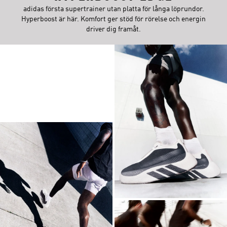
adidas första supertrainer utan platta för långa löprundor.
Hyperboost är här. Komfort ger stöd för rörelse och energin
driver dig framåt.