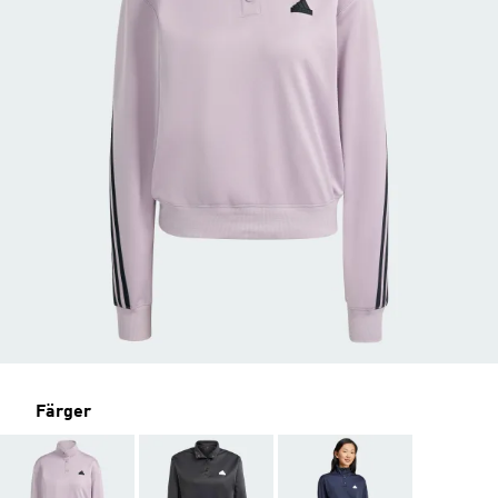
Färger