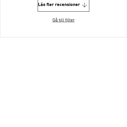
Läs fler recensioner
Gå till filter