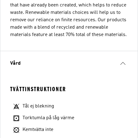
that have already been created, which helps to reduce
waste. Renewable materials choices will help us to
remove our reliance on finite resources. Our products
made with a blend of recycled and renewable
materials feature at least 70% total of these materials.
Vård
TVÄTTINSTRUKTIONER
Tål ej blekning
Torktumla på låg värme
Kemtvätta inte