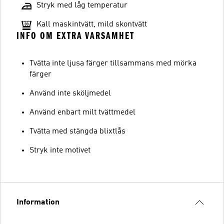
Stryk med låg temperatur
Kall maskintvätt, mild skontvätt
INFO OM EXTRA VARSAMHET
Tvätta inte ljusa färger tillsammans med mörka
färger
Använd inte sköljmedel
Använd enbart milt tvättmedel
Tvätta med stängda blixtlås
Stryk inte motivet
Information