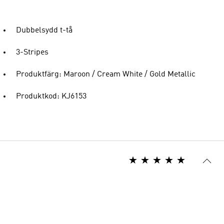
Dubbelsydd t-tå
3-Stripes
Produktfärg: Maroon / Cream White / Gold Metallic
Produktkod: KJ6153