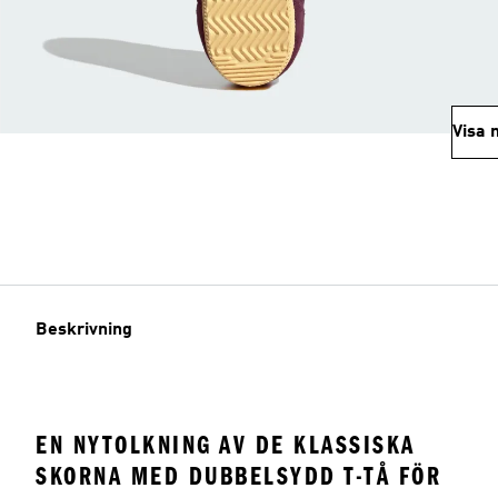
Visa 
Beskrivning
EN NYTOLKNING AV DE KLASSISKA
SKORNA MED DUBBELSYDD T-TÅ FÖR