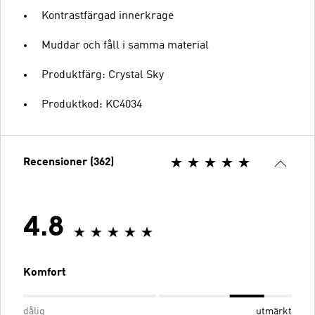
Kontrastfärgad innerkrage
Muddar och fåll i samma material
Produktfärg: Crystal Sky
Produktkod: KC4034
Recensioner (362)
4.8
Komfort
dålig
utmärkt