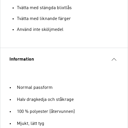
Tvätta med stängda blixtlås
Tvätta med liknande färger
Använd inte sköljmedel
Information
Normal passform
Halv dragkedja och ståkrage
100 % polyester (återvunnen)
Mjukt, lätt tyg