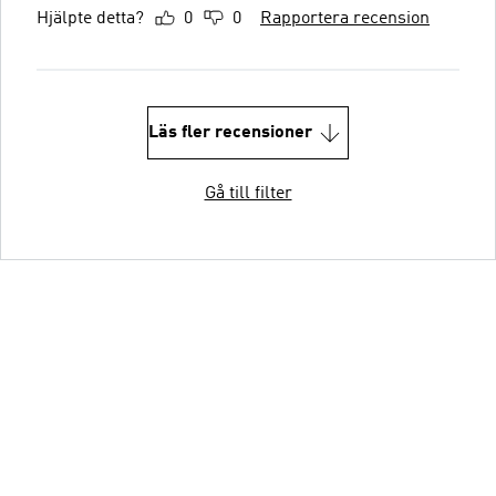
Hjälpte detta?
0
0
Rapportera recension
Läs fler recensioner
Gå till filter