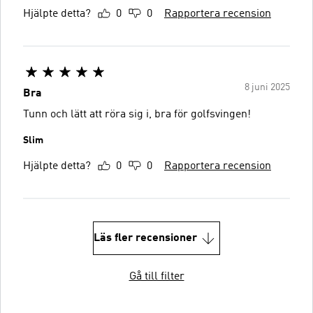
Hjälpte detta?
0
0
Rapportera recension
8 juni 2025
Bra
Tunn och lätt att röra sig i, bra för golfsvingen!
Slim
Hjälpte detta?
0
0
Rapportera recension
Läs fler recensioner
Gå till filter