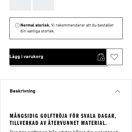
AAA
AAA
Normal storlek.
Vi rekommenderar att du beställer
din vanliga storlek.
Lägg i varukorg
Beskrivning
MÅNGSIDIG GOLFTRÖJA FÖR SVALA DAGAR,
TILLVERKAD AV ÅTERVUNNET MATERIAL.