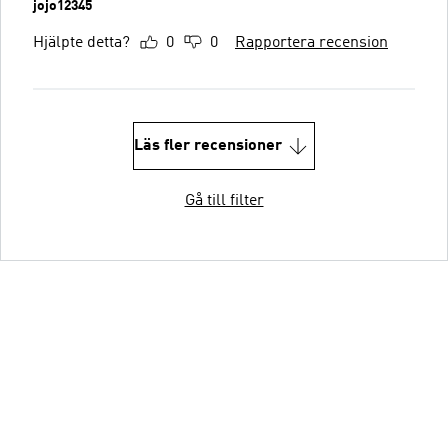
jojo12345
Hjälpte detta?
0
0
Rapportera recension
Läs fler recensioner
Gå till filter