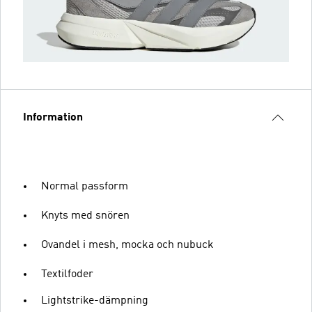
Information
Normal passform
Knyts med snören
Ovandel i mesh, mocka och nubuck
Textilfoder
Lightstrike-dämpning