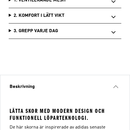
1. VENTILERANDE MESH
2. KOMFORT I LÄTT VIKT
3. GREPP VARJE DAG
Beskrivning
LÄTTA SKOR MED MODERN DESIGN OCH
FUNKTIONELL LÖPARTEKNOLOGI.
De här skorna är inspirerade av adidas senaste