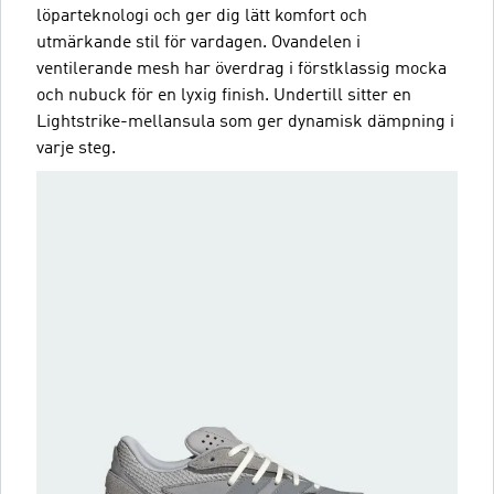
löparteknologi och ger dig lätt komfort och
utmärkande stil för vardagen. Ovandelen i
ventilerande mesh har överdrag i förstklassig mocka
och nubuck för en lyxig finish. Undertill sitter en
Lightstrike-mellansula som ger dynamisk dämpning i
varje steg.