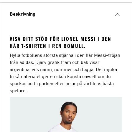
Beskrivning
VISA DITT STÖD FÖR LIONEL MESSI I DEN
HÄR T-SHIRTEN I REN BOMULL.
Hylla fotbollens största stjärna i den här Messi-tröjan
från adidas. Djärv grafik fram och bak visar
argentinarens namn, nummer och logga. Det mjuka
trikåmaterialet ger en skön känsla oavsett om du
sparkar boll i parken eller hejar på världens bästa
spelare.