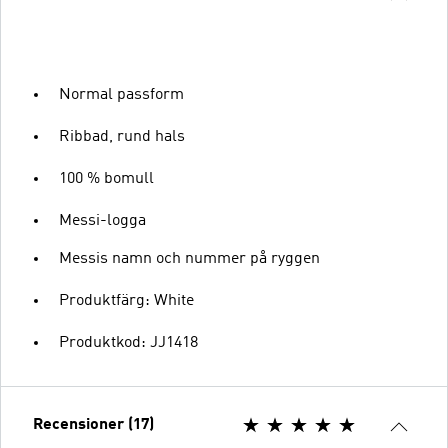
Normal passform
Ribbad, rund hals
100 % bomull
Messi-logga
Messis namn och nummer på ryggen
Produktfärg: White
Produktkod: JJ1418
Recensioner (17)