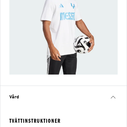
Vård
TVÄTTINSTRUKTIONER