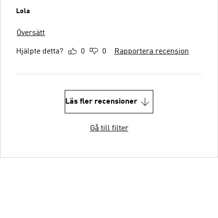
Lola
Översätt
Hjälpte detta?
0
0
Rapportera recension
Läs fler recensioner
Gå till filter