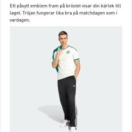
Ett påsytt emblem fram på bröstet visar din kärlek till
laget. Tröjan fungerar lika bra på matchdagen som i
vardagen.