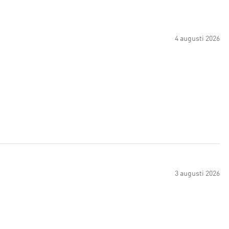
4 augusti 2026
3 augusti 2026