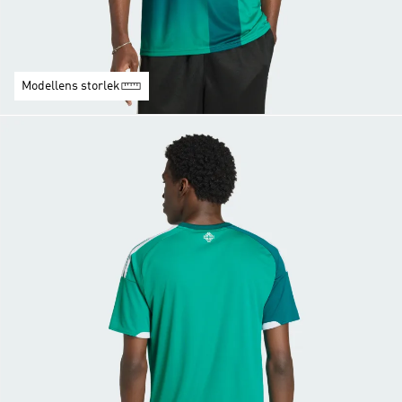
Modellens storlek