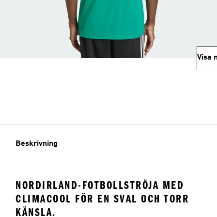
Visa 
Beskrivning
NORDIRLAND-FOTBOLLSTRÖJA MED
CLIMACOOL FÖR EN SVAL OCH TORR
KÄNSLA.