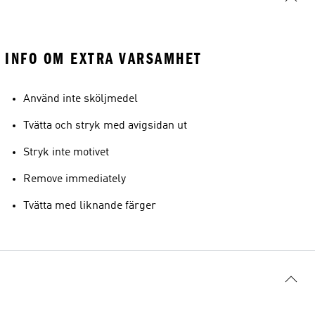
INFO OM EXTRA VARSAMHET
Använd inte sköljmedel
Tvätta och stryk med avigsidan ut
Stryk inte motivet
Remove immediately
Tvätta med liknande färger