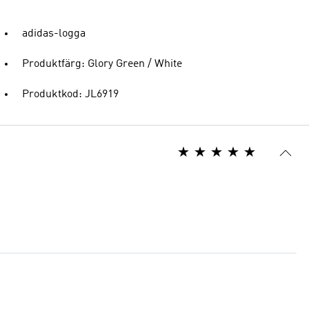
adidas-logga
Produktfärg: Glory Green / White
Produktkod: JL6919