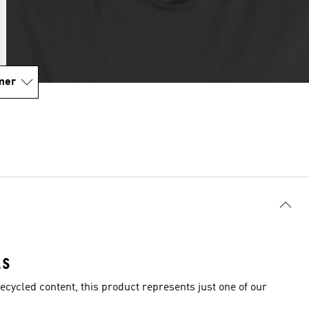
mer
LS
ecycled content, this product represents just one of our