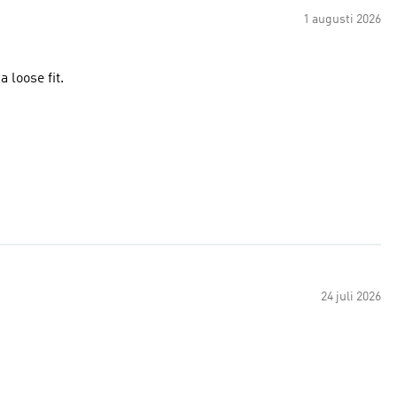
1 augusti 2026
a loose fit.
24 juli 2026