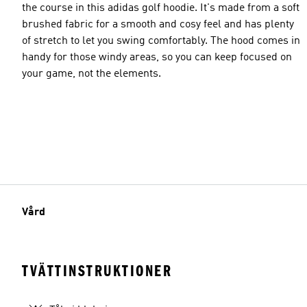
the course in this adidas golf hoodie. It's made from a soft
brushed fabric for a smooth and cosy feel and has plenty
of stretch to let you swing comfortably. The hood comes in
handy for those windy areas, so you can keep focused on
your game, not the elements.
Vård
TVÄTTINSTRUKTIONER