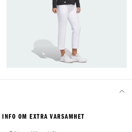
INFO OM EXTRA VARSAMHET