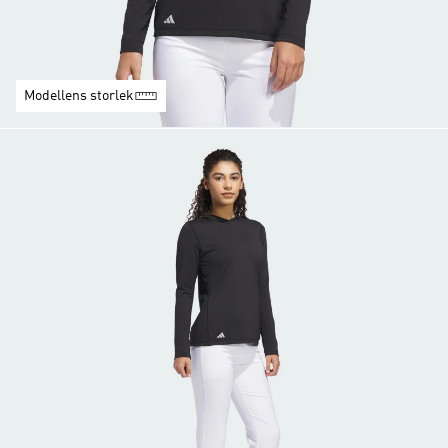
Modellens storlek