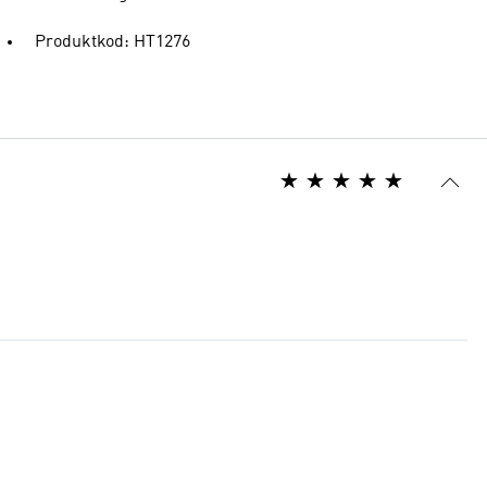
Produktkod: HT1276