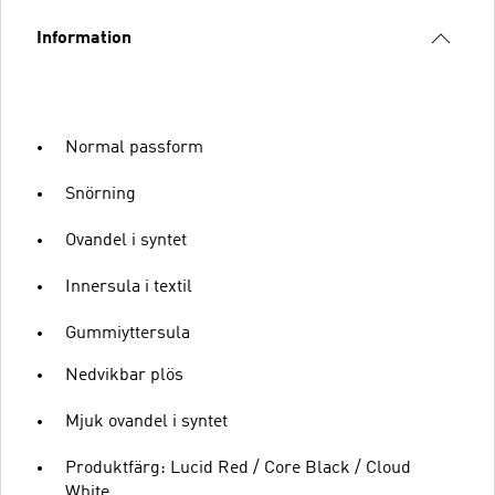
Information
Normal passform
Snörning
Ovandel i syntet
Innersula i textil
Gummiyttersula
Nedvikbar plös
Mjuk ovandel i syntet
Produktfärg: Lucid Red / Core Black / Cloud
White