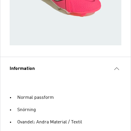
Information
Normal passform
Snörning
Ovandel: Andra Material / Textil