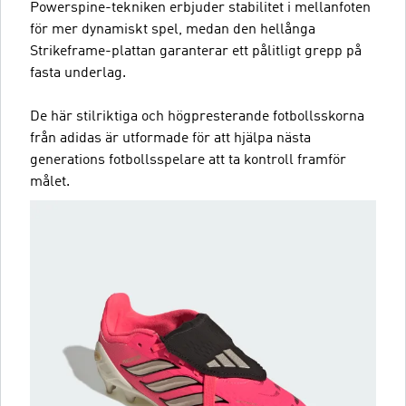
Powerspine-tekniken erbjuder stabilitet i mellanfoten
för mer dynamiskt spel, medan den hellånga
Strikeframe-plattan garanterar ett pålitligt grepp på
fasta underlag.
De här stilriktiga och högpresterande fotbollsskorna
från adidas är utformade för att hjälpa nästa
generations fotbollsspelare att ta kontroll framför
målet.