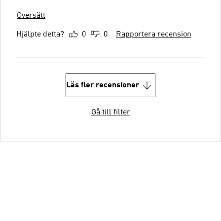
Översätt
Hjälpte detta?
0
0
Rapportera recension
Läs fler recensioner
Gå till filter