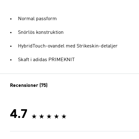
Normal passform
Snörlös konstruktion
HybridTouch-ovandel med Strikeskin-detaljer
Skaft i adidas PRIMEKNIT
Recensioner (75)
4.7