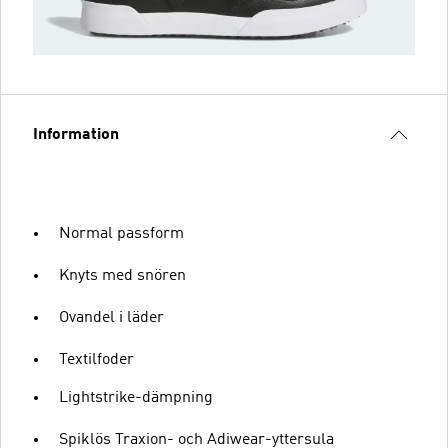
Information
Normal passform
Knyts med snören
Ovandel i läder
Textilfoder
Lightstrike-dämpning
Spiklös Traxion- och Adiwear-yttersula