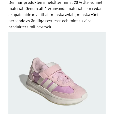
Den här produkten innehåller minst 20 % återvunnet
material. Genom att återanvända material som redan
skapats bidrar vi till att minska avfall, minska vårt
beroende av ändliga resurser och minska våra
produkters miljöavtryck.