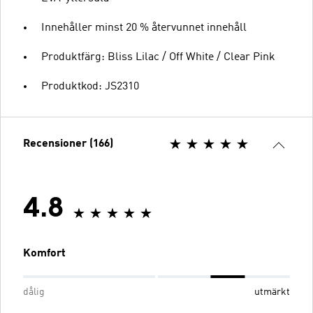
Innehåller minst 20 % återvunnet innehåll
Produktfärg: Bliss Lilac / Off White / Clear Pink
Produktkod: JS2310
Recensioner (166)
4.8
Komfort
dålig
utmärkt