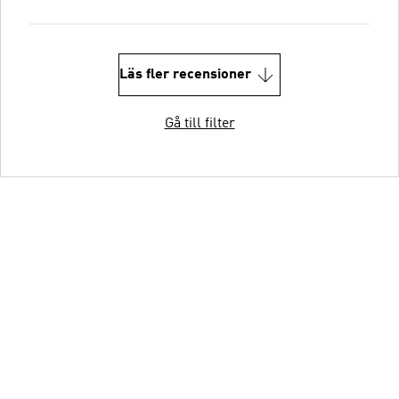
Läs fler recensioner
Gå till filter