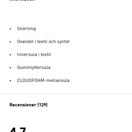
Snörning
Ovandel i textil och syntet
Innersula i textil
Gummiyttersula
CLOUDFOAM-mellansula
Recensioner (129)