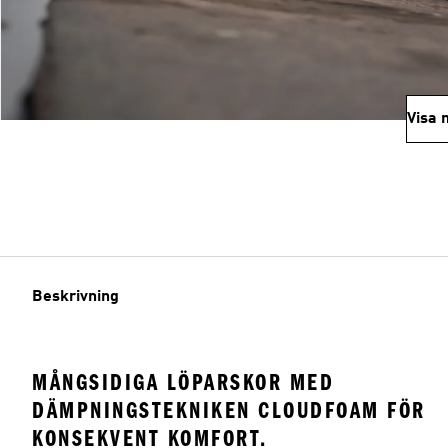
Visa 
Beskrivning
MÅNGSIDIGA LÖPARSKOR MED
DÄMPNINGSTEKNIKEN CLOUDFOAM FÖR
KONSEKVENT KOMFORT.