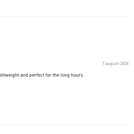
7 augusti 2026
ghtweight and perfect for the long hours