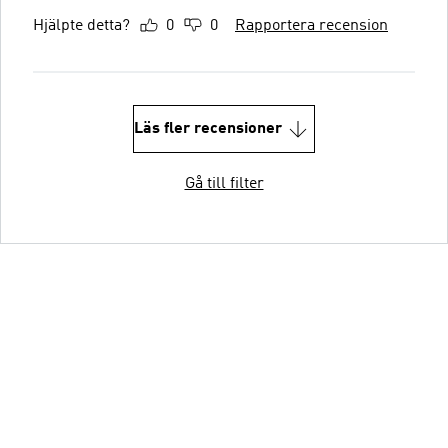
Hjälpte detta?
0
0
Rapportera recension
Läs fler recensioner
Gå till filter