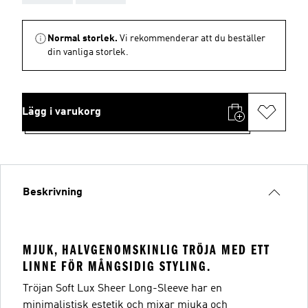
Normal storlek.
Vi rekommenderar att du beställer
din vanliga storlek.
Lägg i varukorg
Beskrivning
MJUK, HALVGENOMSKINLIG TRÖJA MED ETT
LINNE FÖR MÅNGSIDIG STYLING.
Tröjan Soft Lux Sheer Long-Sleeve har en
minimalistisk estetik och mixar mjuka och