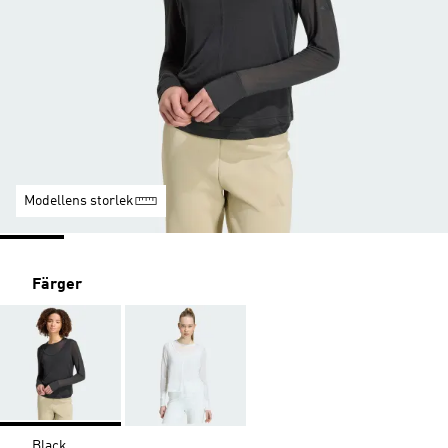
Modellens storlek
Färger
Black