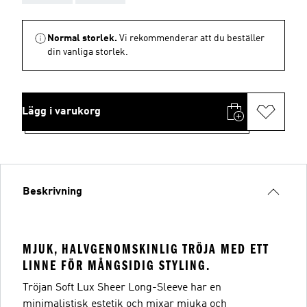
Normal storlek.
Vi rekommenderar att du beställer
din vanliga storlek.
Lägg i varukorg
Beskrivning
MJUK, HALVGENOMSKINLIG TRÖJA MED ETT
LINNE FÖR MÅNGSIDIG STYLING.
Tröjan Soft Lux Sheer Long-Sleeve har en
minimalistisk estetik och mixar mjuka och