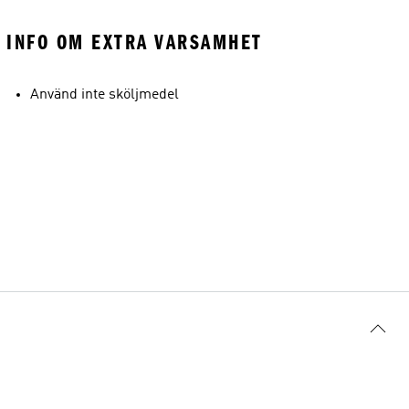
INFO OM EXTRA VARSAMHET
Använd inte sköljmedel