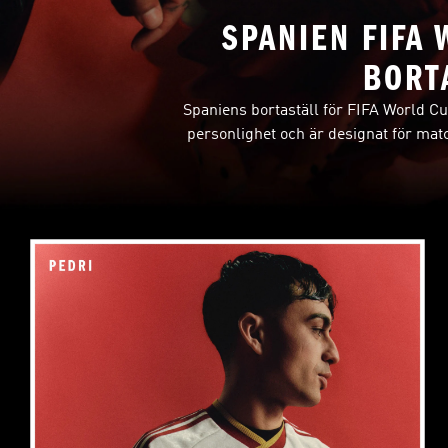
SPANIEN FIFA
BORT
Spaniens bortaställ för FIFA World Cup
personlighet och är designat för matc