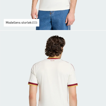
Modellens storlek