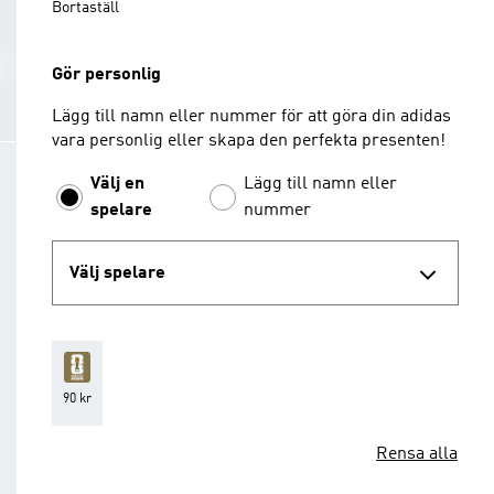
Bortaställ
Gör personlig
Lägg till namn eller nummer för att göra din adidas
vara personlig eller skapa den perfekta presenten!
Välj en
Lägg till namn eller
spelare
nummer
Välj spelare
90 kr
Rensa alla