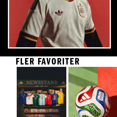
FLER FAVORITER