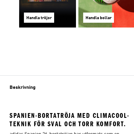
Handla tröjor
Handla bollar
Beskrivning
SPANIEN-BORTATRÖJA MED CLIMACOOL-
TEKNIK FÖR SVAL OCH TORR KOMFORT.