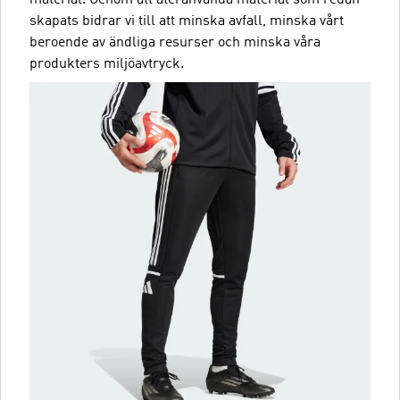
skapats bidrar vi till att minska avfall, minska vårt
beroende av ändliga resurser och minska våra
produkters miljöavtryck.