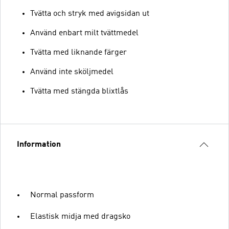
Tvätta och stryk med avigsidan ut
Använd enbart milt tvättmedel
Tvätta med liknande färger
Använd inte sköljmedel
Tvätta med stängda blixtlås
Information
Normal passform
Elastisk midja med dragsko