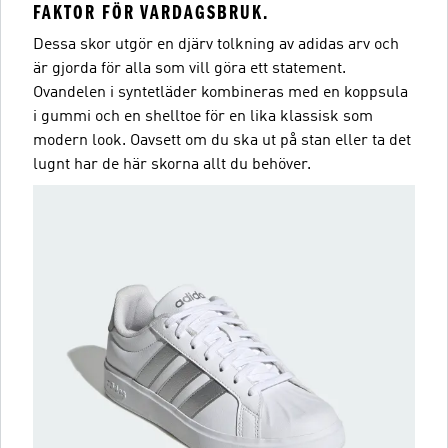
FAKTOR FÖR VARDAGSBRUK.
Dessa skor utgör en djärv tolkning av adidas arv och
är gjorda för alla som vill göra ett statement.
Ovandelen i syntetläder kombineras med en koppsula
i gummi och en shelltoe för en lika klassisk som
modern look. Oavsett om du ska ut på stan eller ta det
lugnt har de här skorna allt du behöver.