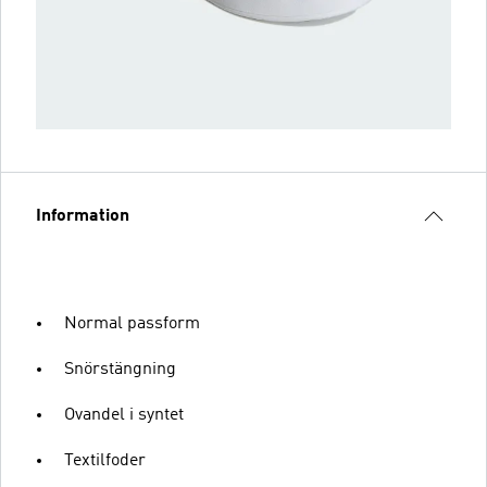
Information
Normal passform
Snörstängning
Ovandel i syntet
Textilfoder