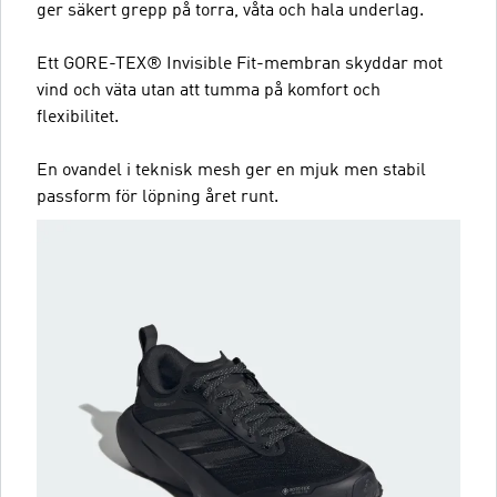
ger säkert grepp på torra, våta och hala underlag.
Ett GORE-TEX® Invisible Fit-membran skyddar mot
vind och väta utan att tumma på komfort och
flexibilitet.
En ovandel i teknisk mesh ger en mjuk men stabil
passform för löpning året runt.