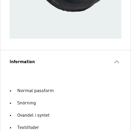
Information
Normal passform
Snörning
Ovandel i syntet
Textilfoder