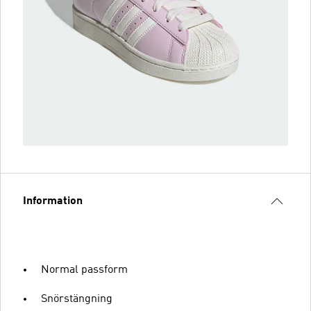
Information
Normal passform
Snörstängning