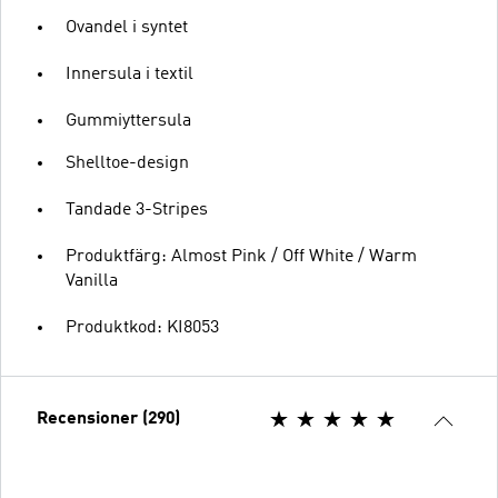
Ovandel i syntet
Innersula i textil
Gummiyttersula
Shelltoe-design
Tandade 3-Stripes
Produktfärg: Almost Pink / Off White / Warm
Vanilla
Produktkod: KI8053
Recensioner (290)