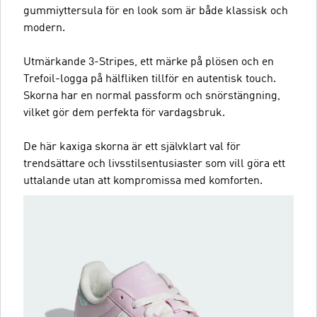
gummiyttersula för en look som är både klassisk och
modern.
Utmärkande 3-Stripes, ett märke på plösen och en
Trefoil-logga på hälfliken tillför en autentisk touch.
Skorna har en normal passform och snörstängning,
vilket gör dem perfekta för vardagsbruk.
De här kaxiga skorna är ett självklart val för
trendsättare och livsstilsentusiaster som vill göra ett
uttalande utan att kompromissa med komforten.