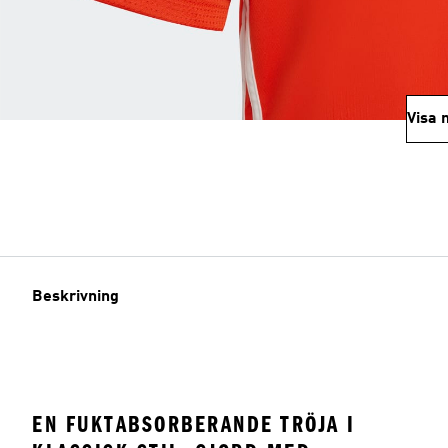
Visa 
Beskrivning
EN FUKTABSORBERANDE TRÖJA I