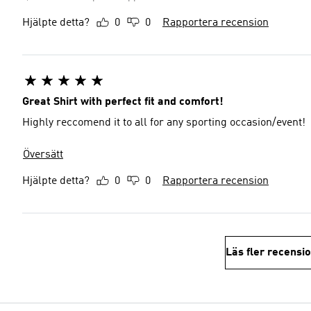
Hjälpte detta?
0
0
Rapportera recension
Great Shirt with perfect fit and comfort!
Highly reccomend it to all for any sporting occasion/event!
Översätt
Hjälpte detta?
0
0
Rapportera recension
Läs fler recensi