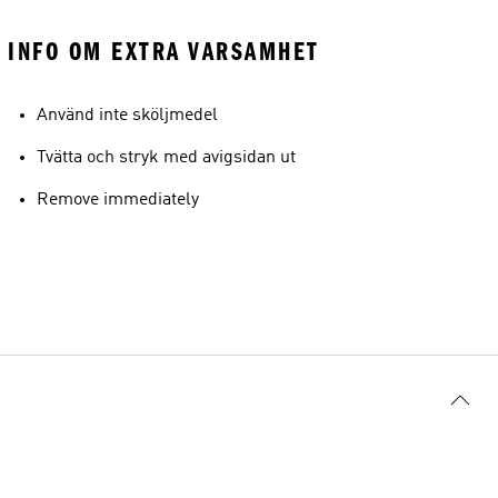
INFO OM EXTRA VARSAMHET
Använd inte sköljmedel
Tvätta och stryk med avigsidan ut
Remove immediately