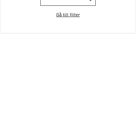
Gå till filter