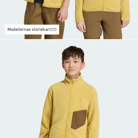
Modellernas storlekar